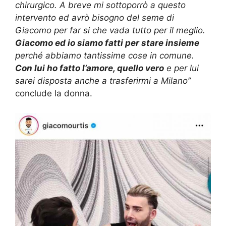
chirurgico. A breve mi sottoporrò a questo
intervento ed avrò bisogno del seme di
Giacomo per far si che vada tutto per il meglio.
Giacomo ed io siamo fatti per stare insieme
perché abbiamo tantissime cose in comune.
Con lui ho fatto l’amore, quello vero
e per lui
sarei disposta anche a trasferirmi a Milano”
conclude la donna.