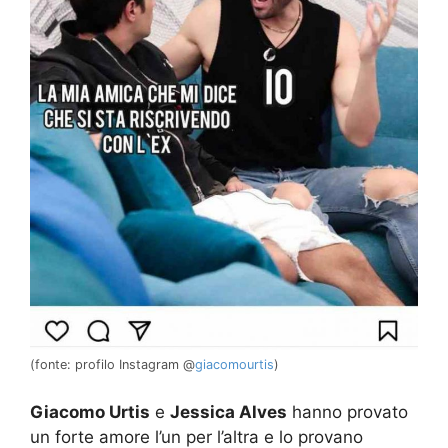
(fonte: profilo Instagram @
giacomourtis
)
Giacomo Urtis
e
Jessica Alves
hanno provato
un forte amore l’un per l’altra e lo provano