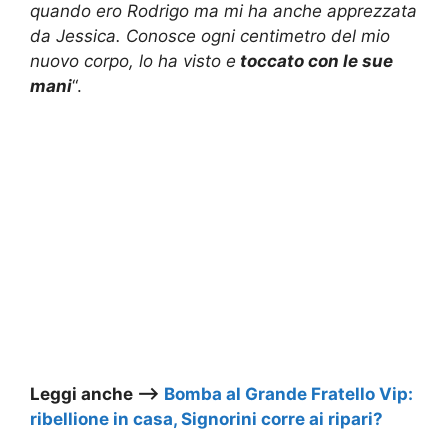
quando ero Rodrigo ma mi ha anche apprezzata
da Jessica. Conosce ogni centimetro del mio
nuovo corpo, lo ha visto e
toccato con le sue
mani
“.
Leggi anche –>
Bomba al Grande Fratello Vip:
ribellione in casa, Signorini corre ai ripari?