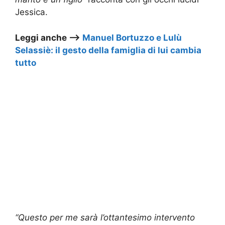
Jessica.
Leggi anche –>
Manuel Bortuzzo e Lulù
Selassiè: il gesto della famiglia di lui cambia
tutto
“Questo per me sarà l’ottantesimo intervento