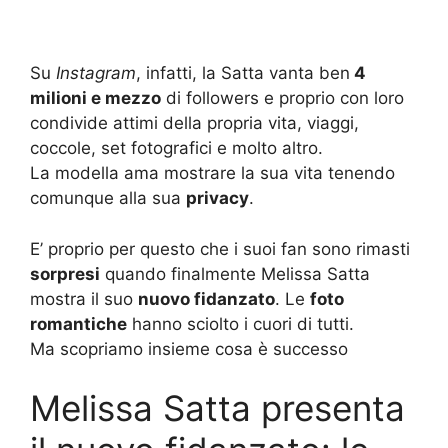
Su
Instagram
, infatti, la Satta vanta ben
4
milioni e mezzo
di followers e proprio con loro
condivide attimi della propria vita, viaggi,
coccole, set fotografici e molto altro.
La modella ama mostrare la sua vita tenendo
comunque alla sua
privacy
.
E’ proprio per questo che i suoi fan sono rimasti
sorpresi
quando finalmente Melissa Satta
mostra il suo
nuovo fidanzato
. Le
foto
romantiche
hanno sciolto i cuori di tutti.
Ma scopriamo insieme cosa è successo
Melissa Satta presenta