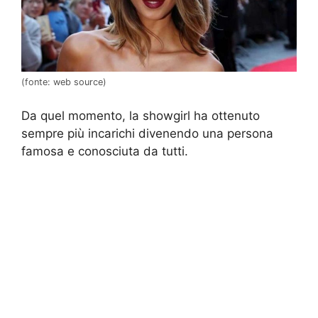
(fonte: web source)
Da quel momento, la showgirl ha ottenuto
sempre più incarichi divenendo una persona
famosa e conosciuta da tutti.