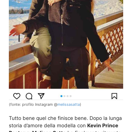
(fonte: profilo Instagram @
melissasatta
)
Tutto bene quel che finisce bene. Dopo la lunga
storia d’amore della modella con
Kevin Prince