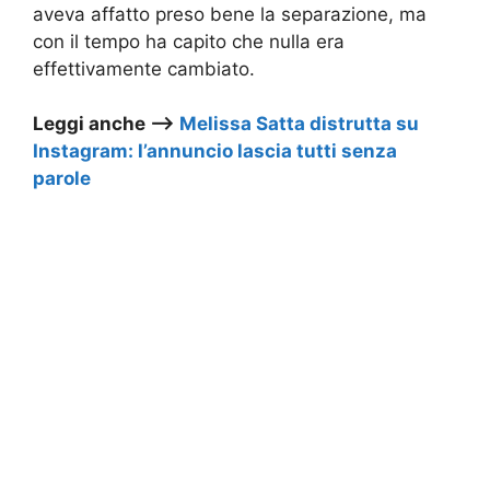
aveva affatto preso bene la separazione, ma
con il tempo ha capito che nulla era
effettivamente cambiato.
Leggi anche –>
Melissa Satta distrutta su
Instagram: l’annuncio lascia tutti senza
parole