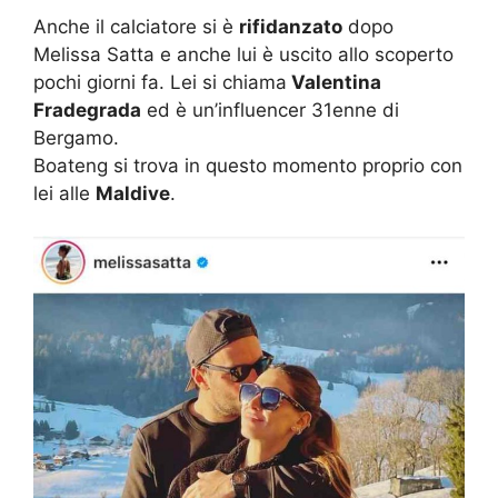
Anche il calciatore si è
rifidanzato
dopo
Melissa Satta e anche lui è uscito allo scoperto
pochi giorni fa. Lei si chiama
Valentina
Fradegrada
ed è un’influencer 31enne di
Bergamo.
Boateng si trova in questo momento proprio con
lei alle
Maldive
.