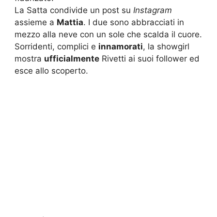
La Satta condivide un post su
Instagram
assieme a
Mattia
. I due sono abbracciati in
mezzo alla neve con un sole che scalda il cuore.
Sorridenti, complici e
innamorati
, la showgirl
mostra
ufficialmente
Rivetti ai suoi follower ed
esce allo scoperto.