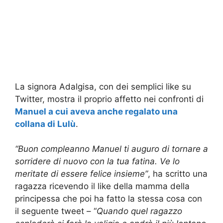
La signora Adalgisa, con dei semplici like su
Twitter, mostra il proprio affetto nei confronti di
Manuel a cui aveva anche regalato una
collana di Lulù
.
“
Buon compleanno Manuel
ti auguro di tornare a
sorridere di nuovo con la tua fatina. V
e lo
meritate di essere felice insieme”
, ha scritto una
ragazza ricevendo il like della mamma della
principessa che poi ha fatto la stessa cosa con
il seguente tweet – “
Quando quel ragazzo