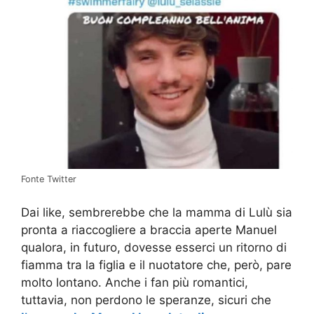
Fonte Twitter
Dai like, sembrerebbe che la mamma di Lulù sia
pronta a riaccogliere a braccia aperte Manuel
qualora, in futuro, dovesse esserci un ritorno di
fiamma tra la figlia e il nuotatore che, però, pare
molto lontano. Anche i fan più romantici,
tuttavia, non perdono le speranze, sicuri che