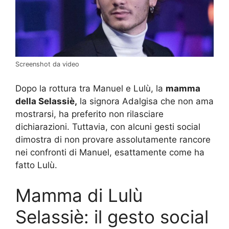
Screenshot da video
Dopo la rottura tra Manuel e Lulù, la
mamma
della Selassiè,
la signora Adalgisa che non ama
mostrarsi, ha preferito non rilasciare
dichiarazioni. Tuttavia, con alcuni gesti social
dimostra di non provare assolutamente rancore
nei confronti di Manuel, esattamente come ha
fatto Lulù.
Mamma di Lulù
Selassiè: il gesto social