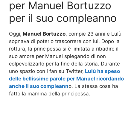
per Manuel Bortuzzo
per il suo compleanno
Oggi,
Manuel Bortuzzo
, compie 23 anni e Lulù
sognava di poterlo trascorrere con lui. Dopo la
rottura, la principessa si è limitata a ribadire il
suo amore per Manuel spiegando di non
colpevolizzarlo per la fine della storia. Durante
uno spazio con i fan su Twitter,
Lulù ha speso
delle bellissime parole per Manuel ricordando
anche il suo compleann
o. La stessa cosa ha
fatto la mamma della principessa.