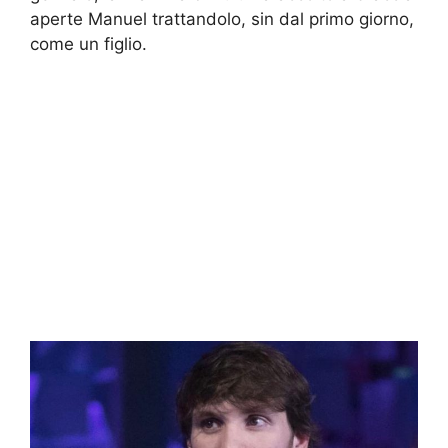
aperte Manuel trattandolo, sin dal primo giorno,
come un figlio.