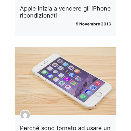
Apple inizia a vendere gli iPhone
ricondizionati
9 Novembre 2016
Perché sono tornato ad usare un