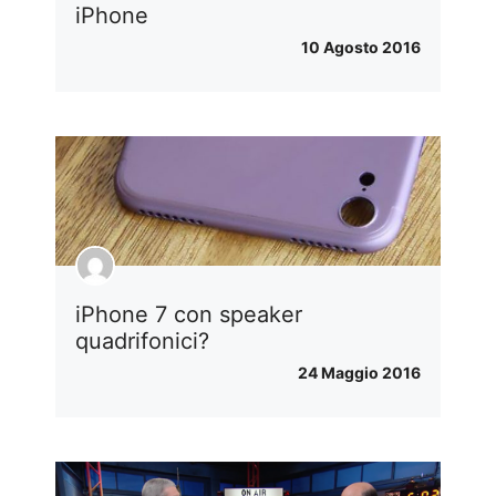
iPhone
10 Agosto 2016
iPhone 7 con speaker
quadrifonici?
24 Maggio 2016