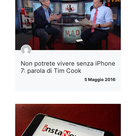
Non potrete vivere senza iPhone
7: parola di Tim Cook
5 Maggio 2016