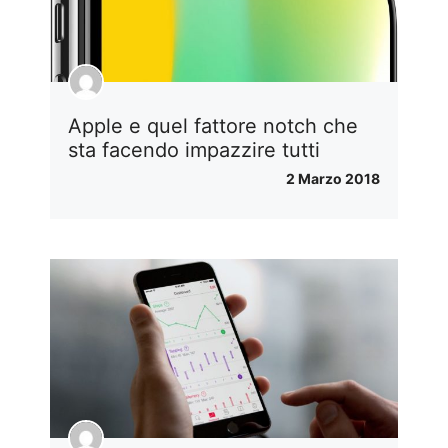
Apple e quel fattore notch che
sta facendo impazzire tutti
2 Marzo 2018