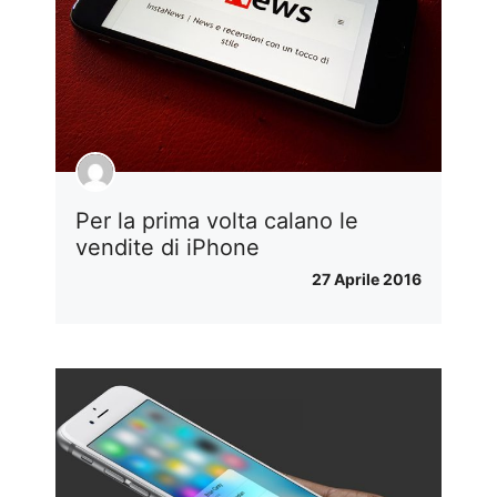
Per la prima volta calano le
vendite di iPhone
27 Aprile 2016