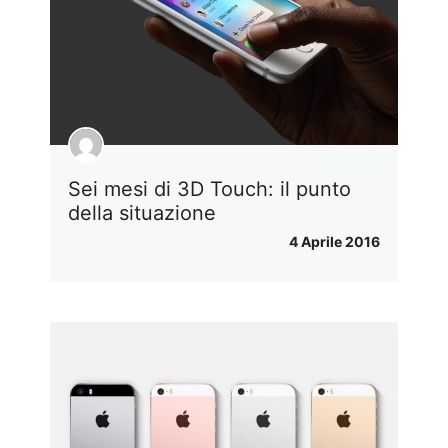
Sei mesi di 3D Touch: il punto
della situazione
4 Aprile 2016