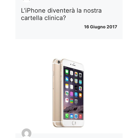
L’iPhone diventerà la nostra
cartella clinica?
16 Giugno 2017