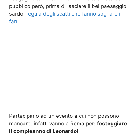
pubblico però, prima di lasciare il bel paesaggio
sardo,
regala degli scatti che fanno sognare i
fan.
Partecipano ad un evento a cui non possono
mancare, infatti vanno a Roma per:
festeggiare
il compleanno di Leonardo!