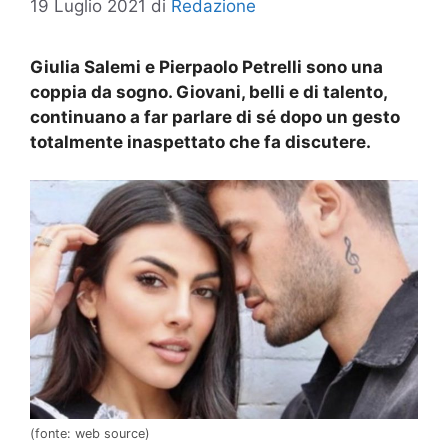
19 Luglio 2021
di
Redazione
Giulia Salemi e Pierpaolo Petrelli sono una
coppia da sogno. Giovani, belli e di talento,
continuano a far parlare di sé dopo un gesto
totalmente inaspettato che fa discutere.
(fonte: web source)