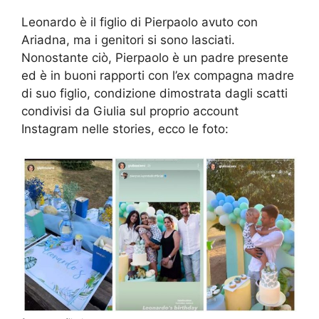
Leonardo è il figlio di Pierpaolo avuto con
Ariadna, ma i genitori si sono lasciati.
Nonostante ciò, Pierpaolo è un padre presente
ed è in buoni rapporti con l’ex compagna madre
di suo figlio, condizione dimostrata dagli scatti
condivisi da Giulia sul proprio account
Instagram nelle stories, ecco le foto: