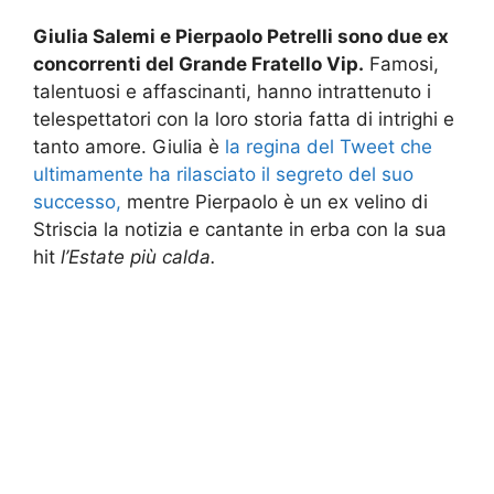
Giulia Salemi e Pierpaolo Petrelli sono due ex
concorrenti del Grande Fratello Vip.
Famosi,
talentuosi e affascinanti, hanno intrattenuto i
telespettatori con la loro storia fatta di intrighi e
tanto amore. Giulia è
la regina del Tweet che
ultimamente ha rilasciato il segreto del suo
successo,
mentre Pierpaolo è un ex velino di
Striscia la notizia e cantante in erba con la sua
hit
l’Estate più calda.