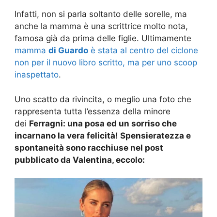
Infatti, non si parla soltanto delle sorelle, ma
anche la mamma è una scrittrice molto nota,
famosa già da prima delle figlie. Ultimamente
mamma
di Guardo
è stata al centro del ciclone
non per il nuovo libro scritto, ma per uno scoop
inaspettato
.
Uno scatto da rivincita, o meglio una foto che
rappresenta tutta l’essenza della minore
dei
Ferragni: una posa ed un sorriso che
incarnano la vera felicità! Spensieratezza e
spontaneità sono racchiuse nel post
pubblicato da Valentina, eccolo: