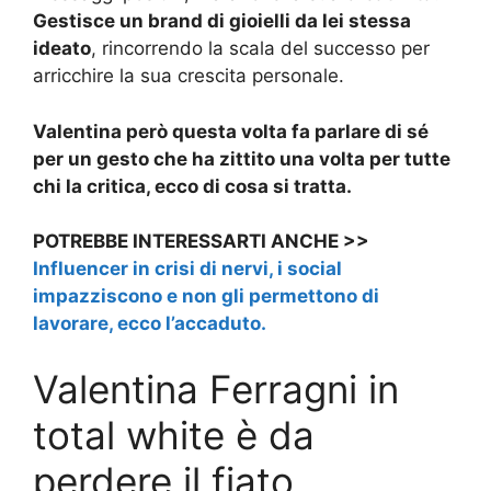
Gestisce un brand di gioielli da lei stessa
ideato
, rincorrendo la scala del successo per
arricchire la sua crescita personale.
Valentina però questa volta fa parlare di sé
per un gesto che ha zittito una volta per tutte
chi la critica, ecco di cosa si tratta.
POTREBBE INTERESSARTI ANCHE >>
Influencer in crisi di nervi, i social
impazziscono e non gli permettono di
lavorare, ecco l’accaduto.
Valentina Ferragni in
total white è da
perdere il fiato