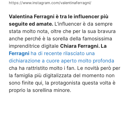
https://www.instagram.com/valentinaferragni/
Valentina Ferragni è tra le influencer più
seguite ed amate.
L’influencer è da sempre
stata molto nota, oltre che per la sua bravura
anche perché è la sorella della famosissima
imprenditrice digitale
Chiara Ferragni. La
Ferragni
ha di recente rilasciato una
dichiarazione a cuore aperto molto profonda
cha ha rattristito molto i fan. Le novità però per
la famiglia più digitalizzata del momento non
sono finite qui, la protagonista questa volta è
proprio la sorellina minore.