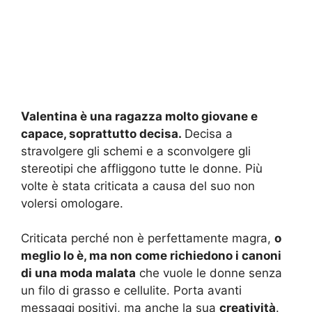
Valentina è una ragazza molto giovane e
capace, soprattutto decisa.
Decisa a
stravolgere gli schemi e a sconvolgere gli
stereotipi che affliggono tutte le donne. Più
volte è stata criticata a causa del suo non
volersi omologare.
Criticata perché non è perfettamente magra,
o
meglio lo è, ma non come richiedono i canoni
di una moda malata
che vuole le donne senza
un filo di grasso e cellulite. Porta avanti
messaggi positivi, ma anche la sua
creatività
.