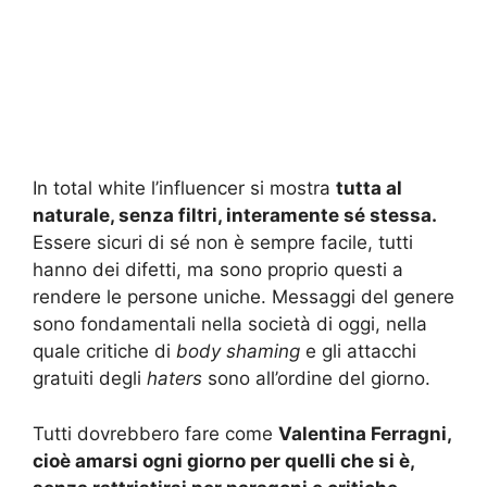
In total white l’influencer si mostra
tutta al
naturale, senza filtri, interamente sé stessa.
Essere sicuri di sé non è sempre facile, tutti
hanno dei difetti, ma sono proprio questi a
rendere le persone uniche. Messaggi del genere
sono fondamentali nella società di oggi, nella
quale critiche di
body shaming
e gli attacchi
gratuiti degli
haters
sono all’ordine del giorno.
Tutti dovrebbero fare come
Valentina Ferragni,
cioè amarsi ogni giorno per quelli che si è,