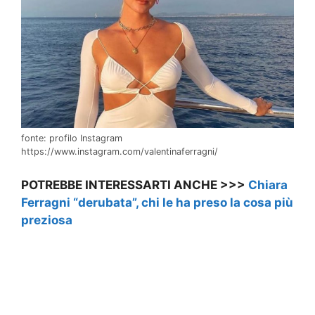
fonte: profilo Instagram
https://www.instagram.com/valentinaferragni/
POTREBBE INTERESSARTI ANCHE >>>
Chiara
Ferragni “derubata”, chi le ha preso la cosa più
preziosa