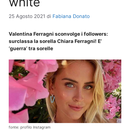
white
25 Agosto 2021
di
Fabiana Donato
Valentina Ferragni sconvolge i followers:
surclassa la sorella Chiara Ferragni! E’
‘guerra’ tra sorelle
fonte: profilo Instagram