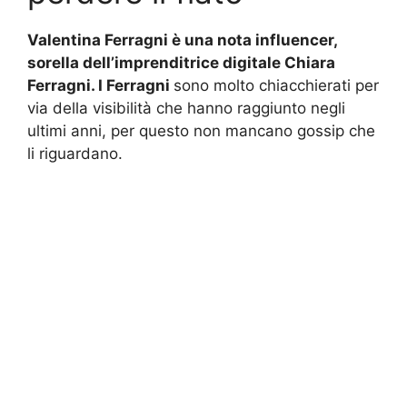
Valentina Ferragni è una nota influencer,
sorella dell’imprenditrice digitale Chiara
Ferragni. I Ferragni
sono molto chiacchierati per
via della visibilità che hanno raggiunto negli
ultimi anni, per questo non mancano gossip che
li riguardano.