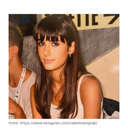
fonte: https://www.instagram.com/valentinavignali/