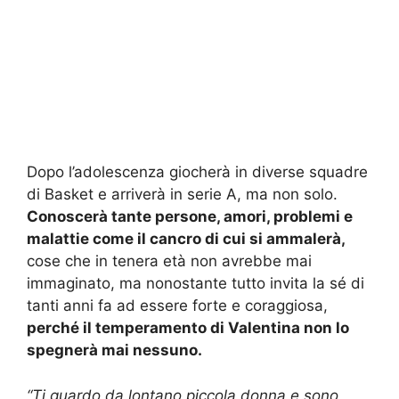
Dopo l’adolescenza giocherà in diverse squadre
di Basket e arriverà in serie A, ma non solo.
Conoscerà tante persone, amori, problemi e
malattie come il cancro di cui si ammalerà,
cose che in tenera età non avrebbe mai
immaginato, ma nonostante tutto invita la sé di
tanti anni fa ad essere forte e coraggiosa,
perché il temperamento di Valentina non lo
spegnerà mai nessuno.
“Ti guardo da lontano piccola donna e sono