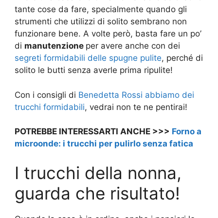
tante cose da fare, specialmente quando gli
strumenti che utilizzi di solito sembrano non
funzionare bene. A volte però, basta fare un po’
di
manutenzione
per avere anche con dei
segreti formidabili delle spugne pulite
, perché di
solito le butti senza averle prima ripulite!
Con i consigli di
Benedetta Rossi abbiamo dei
trucchi formidabili
, vedrai non te ne pentirai!
POTREBBE INTERESSARTI ANCHE >>>
Forno a
microonde: i trucchi per pulirlo senza fatica
I trucchi della nonna,
guarda che risultato!