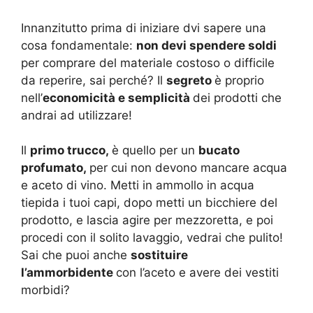
Innanzitutto prima di iniziare dvi sapere una
cosa fondamentale:
non devi spendere soldi
per comprare del materiale costoso o difficile
da reperire, sai perché? Il
segreto
è proprio
nell’
economicità e semplicità
dei prodotti che
andrai ad utilizzare!
Il
primo trucco,
è quello per un
bucato
profumato,
per cui non devono mancare acqua
e aceto di vino. Metti in ammollo in acqua
tiepida i tuoi capi, dopo metti un bicchiere del
prodotto, e lascia agire per mezzoretta, e poi
procedi con il solito lavaggio, vedrai che pulito!
Sai che puoi anche
sostituire
l’ammorbidente
con l’aceto e avere dei vestiti
morbidi?