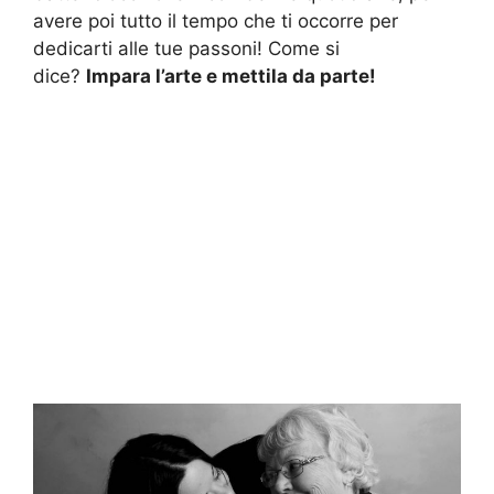
avere poi tutto il tempo che ti occorre per
dedicarti alle tue passoni! Come si
dice?
Impara l’arte e mettila da parte!