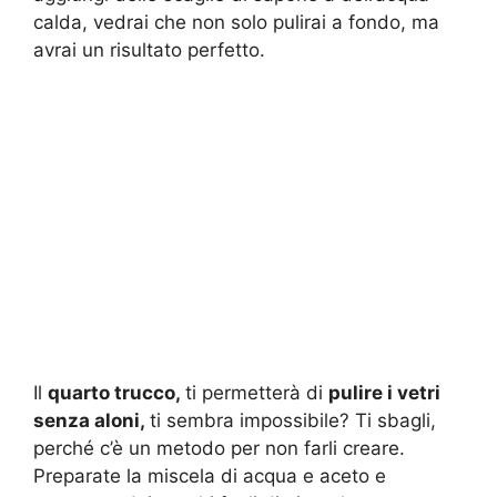
calda, vedrai che non solo pulirai a fondo, ma
avrai un risultato perfetto.
Il
quarto trucco,
ti permetterà di
pulire i vetri
senza aloni,
ti sembra impossibile? Ti sbagli,
perché c’è un metodo per non farli creare.
Preparate la miscela di acqua e aceto e