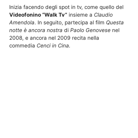
Inizia facendo degli spot in tv, come quello del
Videofonino “Walk Tv”
insieme a
Claudio
Amendola
. In seguito, partecipa al film
Questa
notte è ancora nostra
di
Paolo Genovese
nel
2008, e ancora nel 2009 recita nella
commedia
Cenci in Cina.