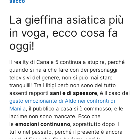
sacco
La gieffina asiatica più
in voga, ecco cosa fa
oggi!
Il reality di Canale 5 continua a stupire, perché
quando si ha a che fare con dei personaggi
televisivi del genere, non si può mai stare
tranquilli! Tra i litigi però non sono del tutto
assenti rapporti
sani e di spessore,
è il caso del
gesto emozionante di Aldo nei confronti di
Manila
, il pubblico a casa si è commosso, e le
lacrime non sono mancate. Ecco che
le
emozioni continuano,
soprattutto dopo il
tuffo nel passato, perché il presente è ancora