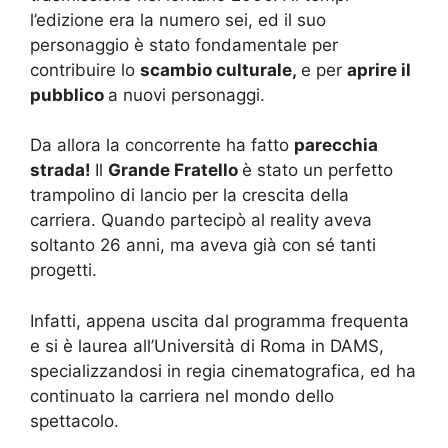
l’edizione era la numero sei, ed il suo
personaggio è stato fondamentale per
contribuire lo
scambio culturale,
e per
aprire il
pubblico
a nuovi personaggi.
Da allora la concorrente ha fatto
parecchia
strada!
Il
Grande Fratello
è stato un perfetto
trampolino di lancio per la crescita della
carriera. Quando partecipò al reality aveva
soltanto 26 anni, ma aveva già con sé tanti
progetti.
Infatti, appena uscita dal programma frequenta
e si è laurea all’Università di Roma in DAMS,
specializzandosi in regia cinematografica, ed ha
continuato la carriera nel mondo dello
spettacolo.