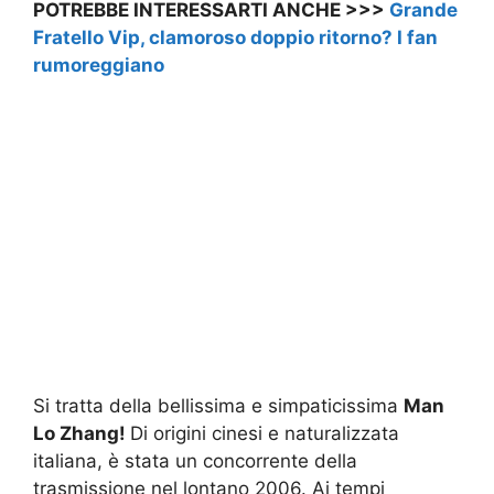
POTREBBE INTERESSARTI ANCHE >>>
Grande
Fratello Vip, clamoroso doppio ritorno? I fan
rumoreggiano
Si tratta della bellissima e simpaticissima
Man
Lo Zhang!
Di origini cinesi e naturalizzata
italiana, è stata un concorrente della
trasmissione nel lontano 2006. Ai tempi