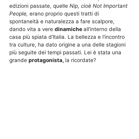
edizioni passate, quelle
Nip, cioè Not Important
People,
erano proprio questi tratti di
spontaneità e naturalezza a fare scalpore,
dando vita a vere
dinamiche
all’interno della
casa più spiata d’Italia. La bellezza e l’incontro
tra culture, ha dato origine a una delle stagioni
più seguite dei tempi passati. Lei è stata una
grande
protagonista,
la ricordate?