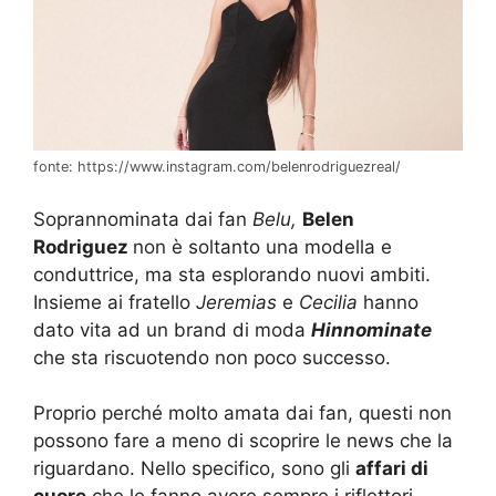
fonte: https://www.instagram.com/belenrodriguezreal/
Soprannominata dai fan
Belu,
Belen
Rodriguez
non è soltanto una modella e
conduttrice, ma sta esplorando nuovi ambiti.
Insieme ai fratello
Jeremias
e
Cecilia
hanno
dato vita ad un brand di moda
Hinnominate
che sta riscuotendo non poco successo.
Proprio perché molto amata dai fan, questi non
possono fare a meno di scoprire le news che la
riguardano. Nello specifico, sono gli
affari di