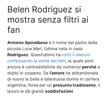
Belen Rodriguez si
mostra senza filtri ai
fan
Antonio
Spinalbese
è il nome del padre della
piccola
Luna Marì
, l’ultima nata in casa
Rodriguez
. Quest’ultimo ha
rotto il silenzio
confessando la verità dei fatti
, la quale però
ancora è contraddistinta da numerosi
perché
e
dubbi in sospeso. Se
l’amore
ha abbandonata
di nuovo la bella e talentuosa donna in carriera
argentina, forse per un
presunto tradimento
, il
lavoro le dà grandi
soddisfazioni
.