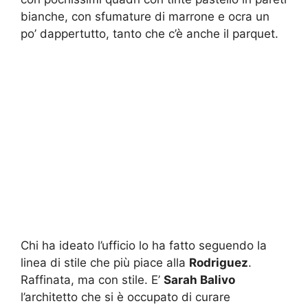
bianche, con sfumature di marrone e ocra un
po’ dappertutto, tanto che c’è anche il parquet.
Chi ha ideato l’ufficio lo ha fatto seguendo la
linea di stile che più piace alla
Rodriguez
.
Raffinata, ma con stile. E’
Sarah Balivo
l’architetto che si è occupato di curare