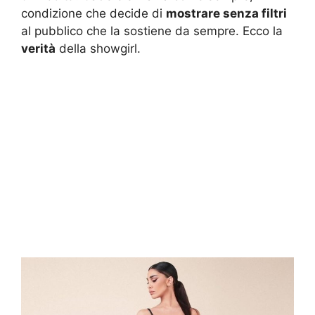
condizione che decide di
mostrare senza filtri
al pubblico che la sostiene da sempre. Ecco la
verità
della showgirl.