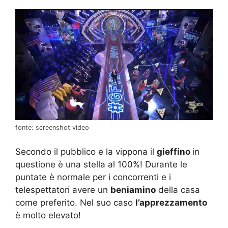
fonte: screenshot video
Secondo il pubblico e la vippona il
gieffino
in
questione è una stella al 100%! Durante le
puntate è normale per i concorrenti e i
telespettatori avere un
beniamino
della casa
come preferito. Nel suo caso
l’apprezzamento
è molto elevato!