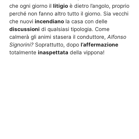
che ogni giorno il
litigio
è dietro l’angolo, proprio
perché non fanno altro tutto il giorno. Sia vecchi
che nuovi
incendiano
la casa con delle
discussioni
di qualsiasi tipologia. Come
calmerà gli animi stasera il conduttore,
Alfonso
Signorini?
Soprattutto, dopo
l’affermazione
totalmente
inaspettata
della vippona!