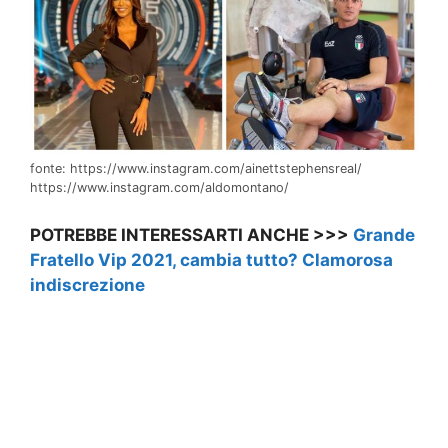
fonte: https://www.instagram.com/ainettstephensreal/
https://www.instagram.com/aldomontano/
POTREBBE INTERESSARTI ANCHE >>>
Grande
Fratello Vip 2021, cambia tutto? Clamorosa
indiscrezione