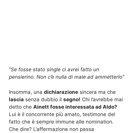
“Se fosse stato single ci avrei fatto un
pensierino. Non c’è nulla di male ad ammetterlo”
Insomma, una
dichiarazione
sincera ma che
lascia
senza dubbio il
segno!
Chi l’avrebbe mai
detto che
Ainett fosse interessata ad Aldo?
Lui è il concorrente più amato, testimone del
fatto che è sempre immune alle nomination.
Che dire? L’affermazione non passa