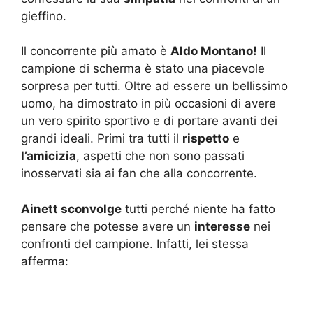
gieffino.
Il concorrente più amato è
Aldo Montano!
Il
campione di scherma è stato una piacevole
sorpresa per tutti. Oltre ad essere un bellissimo
uomo, ha dimostrato in più occasioni di avere
un vero spirito sportivo e di portare avanti dei
grandi ideali. Primi tra tutti il
rispetto
e
l’amicizia
, aspetti che non sono passati
inosservati sia ai fan che alla concorrente.
Ainett sconvolge
tutti perché niente ha fatto
pensare che potesse avere un
interesse
nei
confronti del campione. Infatti, lei stessa
afferma: