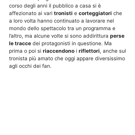
corso degli anni il pubblico a casa si è
affezionato ai vari
tronisti
e
corteggiatori
che
a loro volta hanno continuato a lavorare nel
mondo dello spettacolo tra un programma e
l’altro, ma alcune volte si sono addirittura
perse
le tracce
dei protagonisti in questione. Ma
prima o poi si
riaccendono
i
riflettori
, anche sul
tronista più amato che oggi appare diversissimo
agli occhi dei fan.