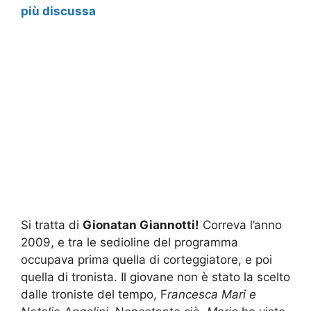
più discussa
Si tratta di
Gionatan Giannotti!
Correva l’anno
2009, e tra le sedioline del programma
occupava prima quella di corteggiatore, e poi
quella di tronista. Il giovane non è stato la scelto
dalle troniste del tempo, F
rancesca Mari e