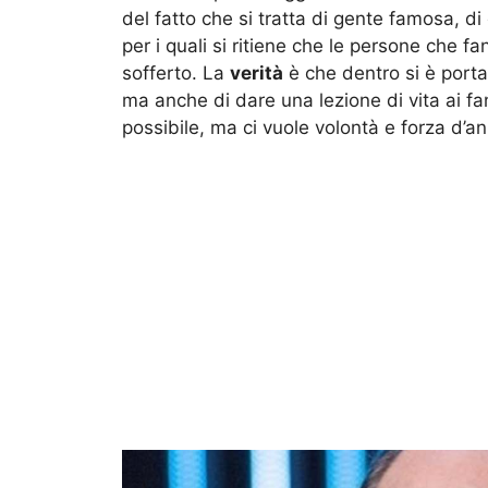
del fatto che si tratta di gente famosa, d
per i quali si ritiene che le persone che 
sofferto. La
verità
è che dentro si è porta
ma anche di dare una lezione di vita ai 
possibile, ma ci vuole volontà e forza d’a