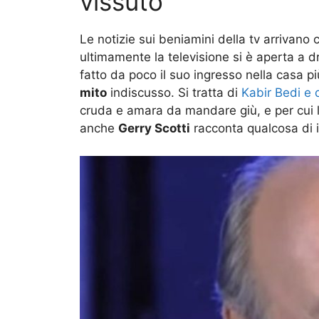
vissuto
Le notizie sui beniamini della tv arrivano
ultimamente la televisione si è aperta a 
fatto da poco il suo ingresso nella casa più 
mito
indiscusso. Si tratta di
Kabir Bedi e 
cruda e amara da mandare giù, e per cui
anche
Gerry Scotti
racconta qualcosa di i