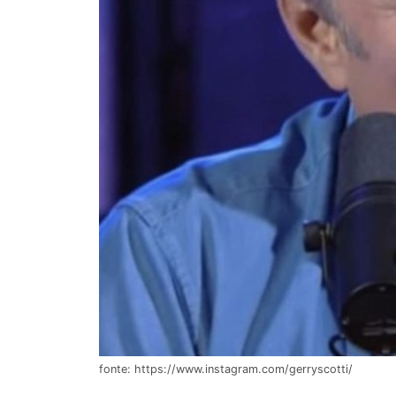
fonte: https://www.instagram.com/gerryscotti/