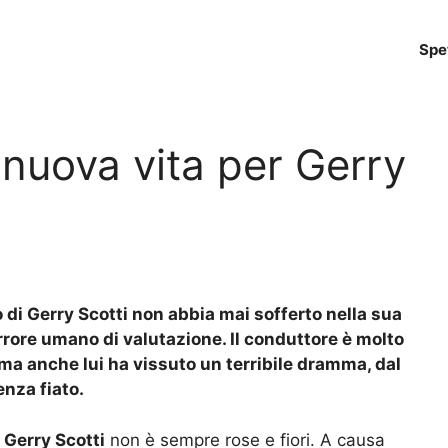
Spe
nuova vita per Gerry
 di Gerry Scotti non abbia mai sofferto nella sua
rore umano di valutazione. Il conduttore è molto
ma anche lui ha vissuto un terribile dramma, dal
enza fiato.
e
Gerry Scotti
non è sempre rose e fiori. A causa