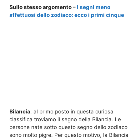
Sullo stesso argomento –
I segni meno
affettuosi dello zodiaco: ecco i primi cinque
Bilancia
: al primo posto in questa curiosa
classifica troviamo il segno della Bilancia. Le
persone nate sotto questo segno dello zodiaco
sono molto pigre. Per questo motivo, la Bilancia