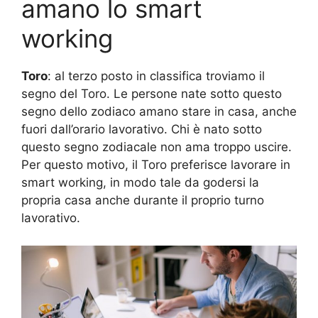
amano lo smart
working
Toro
: al terzo posto in classifica troviamo il
segno del Toro. Le persone nate sotto questo
segno dello zodiaco amano stare in casa, anche
fuori dall’orario lavorativo. Chi è nato sotto
questo segno zodiacale non ama troppo uscire.
Per questo motivo, il Toro preferisce lavorare in
smart working, in modo tale da godersi la
propria casa anche durante il proprio turno
lavorativo.