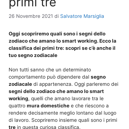
primi tre
26 Novembre 2021
di
Salvatore Marsiglia
Oggi scopriremo quali sono i segni dello
zodiaco che amano lo smart working. Ecco la
classifica dei primi tre: scopri se c’è anche il
tuo segno zodiacale
Non tutti sanno che un determinato
comportamento può dipendere dal
segno
zodiacale
di appartenenza. Oggi parleremo dei
segni dello zodiaco che amano lo smart
working
, quelli che amano lavorare tra le
quattro
mura domestiche
e che riescono a
rendere decisamente meglio lontano dal luogo
di lavoro. Scopriremo insieme quali sono i primi
tre
in questa curiosa classifica.