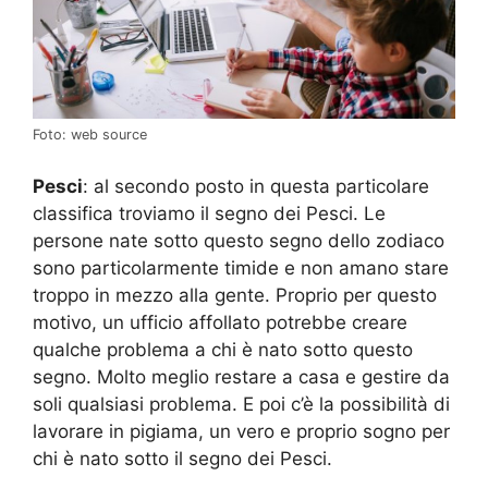
Foto: web source
Pesci
: al secondo posto in questa particolare
classifica troviamo il segno dei Pesci. Le
persone nate sotto questo segno dello zodiaco
sono particolarmente timide e non amano stare
troppo in mezzo alla gente. Proprio per questo
motivo, un ufficio affollato potrebbe creare
qualche problema a chi è nato sotto questo
segno. Molto meglio restare a casa e gestire da
soli qualsiasi problema. E poi c’è la possibilità di
lavorare in pigiama, un vero e proprio sogno per
chi è nato sotto il segno dei Pesci.