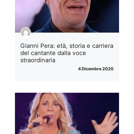
Gianni Pera: età, storia e carriera
del cantante dalla voce
straordinaria
4 Dicembre 2020