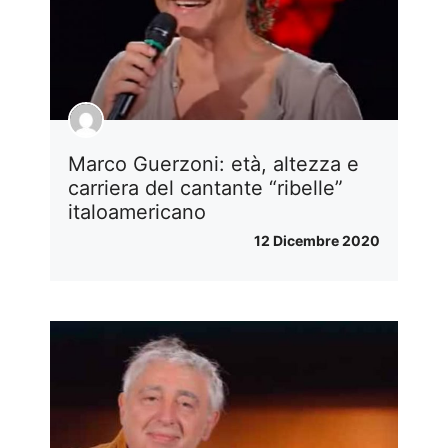
Marco Guerzoni: età, altezza e
carriera del cantante “ribelle”
italoamericano
12 Dicembre 2020