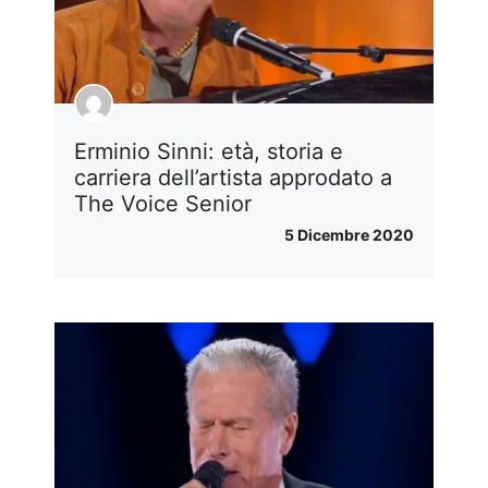
Erminio Sinni: età, storia e
carriera dell’artista approdato a
The Voice Senior
5 Dicembre 2020