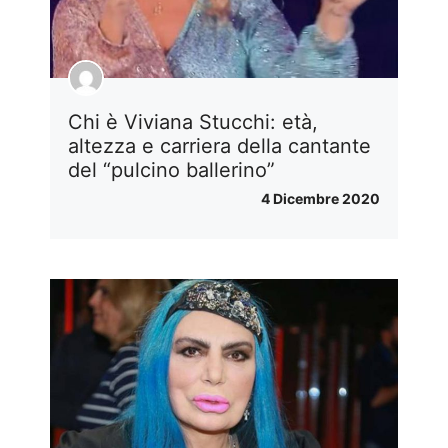
Chi è Viviana Stucchi: età,
altezza e carriera della cantante
del “pulcino ballerino”
4 Dicembre 2020