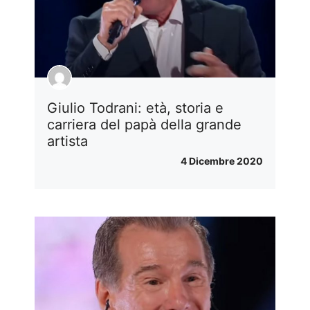
Giulio Todrani: età, storia e
carriera del papà della grande
artista
4 Dicembre 2020