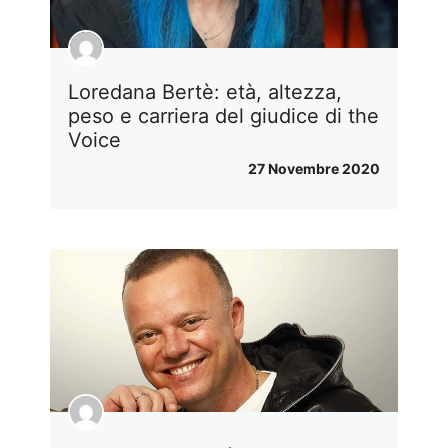
Loredana Bertè: età, altezza,
peso e carriera del giudice di the
Voice
27 Novembre 2020