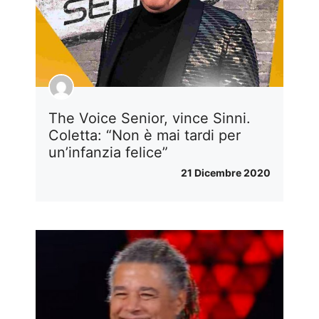
The Voice Senior, vince Sinni.
Coletta: “Non è mai tardi per
un’infanzia felice”
21 Dicembre 2020