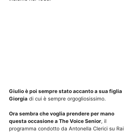
Giulio è poi sempre stato accanto a sua figlia
Giorgia
di cui è sempre orgogliosissimo.
Ora sembra che voglia prendere per mano
questa occasione a The Voice Senior
, il
programma condotto da Antonella Clerici su Rai