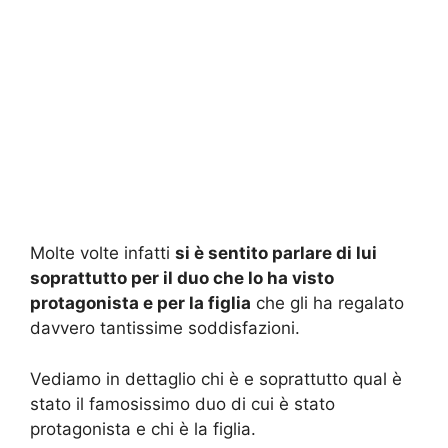
Molte volte infatti
si è sentito parlare di lui
soprattutto per il duo che lo ha visto
protagonista e per la figlia
che gli ha regalato
davvero tantissime soddisfazioni.
Vediamo in dettaglio chi è e soprattutto qual è
stato il famosissimo duo di cui è stato
protagonista e chi è la figlia.