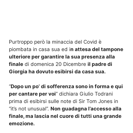
Purtroppo però la minaccia del Covid è
piombata in casa sua ed i
n attesa del tampone
ulteriore per garantire la sua presenza alla
finale
di domenica 20 Dicembre
il padre di
Giorgia ha dovuto esibirsi da casa sua.
“
Dopo un po’ di sofferenza sono in forma e qui
per cantare per voi
” dichiara Giulio Todrani
prima di esibirsi sulle note di Sir Tom Jones in
“it’s not unusual”.
Non guadagna l’accesso alla
finale, ma lascia nel cuore di tutti una grande
emozione.