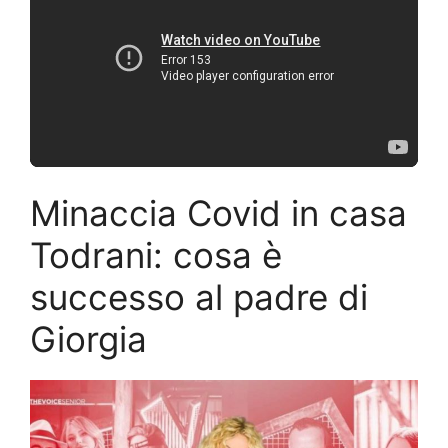
Minaccia Covid in casa
Todrani: cosa è
successo al padre di
Giorgia