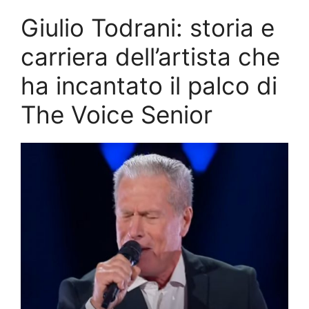
Giulio Todrani: storia e
carriera dell’artista che
ha incantato il palco di
The Voice Senior