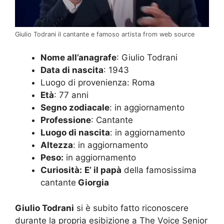
Giulio Todrani il cantante e famoso artista from web source
Nome all’anagrafe
: Giulio Todrani
Data di nascita
: 1943
Luogo di provenienza: Roma
Età
: 77 anni
Segno zodiacale
: in aggiornamento
Professione
: Cantante
Luogo di nascita
: in aggiornamento
Altezza
: in aggiornamento
Peso:
in aggiornamento
Curiosità:
E’ il papà
della famosissima
cantante
Giorgia
Giulio Todrani
si è subito fatto riconoscere
durante la propria esibizione a The Voice Senior