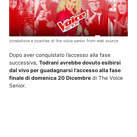
conduttore e coaches di the voice senior from web source
Dopo aver conquistato l’accesso alla fase
successiva,
Todrani avrebbe dovuto esibirsi
dal vivo per guadagnarsi l’accesso alla fase
finale di domenica 20 Dicembre
di The Voice
Senior.