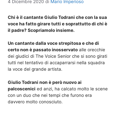
4 Dicembre 2020
di
Mario Imperioso
Chi è il cantante Giulio Todrani che con la sua
voce ha fatto girare tutti e soprattutto di chi è
il padre? Scopriamolo insieme.
Un cantante dalla voce strepitosa e che di
certo non è passato inosservato
alle orecchie
dei giudici di The Voice Senior che si sono girati
tutti nel tentativo di accaparrarsi nella squadra
la voce del grande artista.
Giulio Todrani non è però nuovo ai
palcoscenici
ed anzi, ha calcato molto le scene
con un duo che nei tempi che furono era
davvero molto conosciuto.