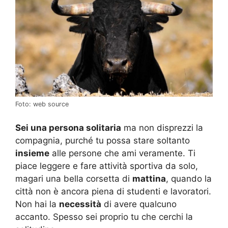
Foto: web source
Sei una persona solitaria
ma non disprezzi la
compagnia, purché tu possa stare soltanto
insieme
alle persone che ami veramente. Ti
piace leggere e fare attività sportiva da solo,
magari una bella corsetta di
mattina
, quando la
città non è ancora piena di studenti e lavoratori.
Non hai la
necessità
di avere qualcuno
accanto. Spesso sei proprio tu che cerchi la