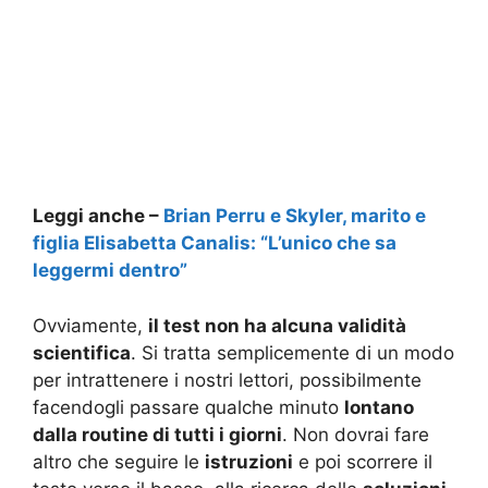
Leggi anche –
Brian Perru e Skyler, marito e
figlia Elisabetta Canalis: “L’unico che sa
leggermi dentro”
Ovviamente,
il test non ha alcuna validità
scientifica
. Si tratta semplicemente di un modo
per intrattenere i nostri lettori, possibilmente
facendogli passare qualche minuto
lontano
dalla routine di tutti i giorni
. Non dovrai fare
altro che seguire le
istruzioni
e poi scorrere il