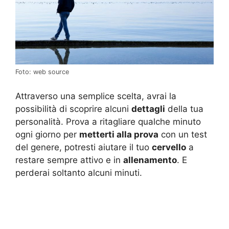
Foto: web source
Attraverso una semplice scelta, avrai la
possibilità di scoprire alcuni
dettagli
della tua
personalità. Prova a ritagliare qualche minuto
ogni giorno per
metterti alla prova
con un test
del genere, potresti aiutare il tuo
cervello
a
restare sempre attivo e in
allenamento
. E
perderai soltanto alcuni minuti.