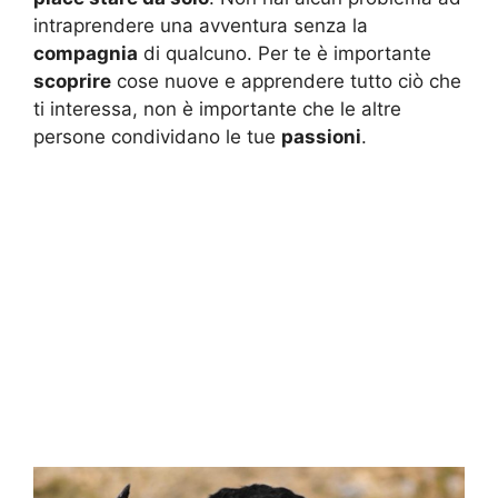
intraprendere una avventura senza la
compagnia
di qualcuno. Per te è importante
scoprire
cose nuove e apprendere tutto ciò che
ti interessa, non è importante che le altre
persone condividano le tue
passioni
.