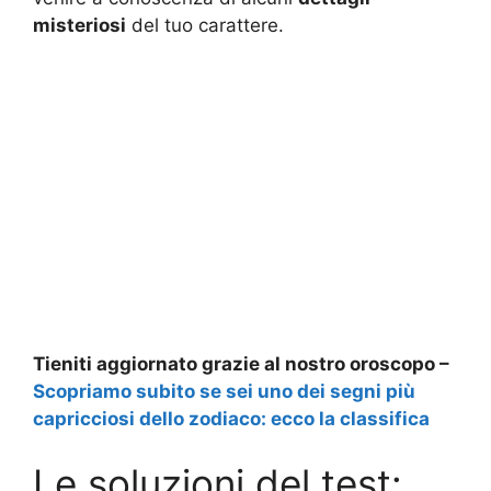
misteriosi
del tuo carattere.
Tieniti aggiornato grazie al nostro oroscopo –
Scopriamo subito se sei uno dei segni più
capricciosi dello zodiaco: ecco la classifica
Le soluzioni del test: