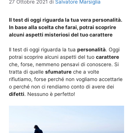
27 Ottobre 2021
di
Salvatore Marsiglia
Il test di oggi riguarda la tua vera personalità.
In base alla scelta che farai, potrai scoprire
alcuni aspetti misteriosi del tuo carattere
Il test di oggi riguarda la tua
personalità
. Oggi
potrai scoprire alcuni aspetti del tuo
carattere
che, forse, nemmeno pensavi di conoscere. Si
tratta di quelle
sfumature
che a volte
rifiutiamo, forse perché non vogliamo accettarle
o perché non ci rendiamo conto di avere dei
difetti
. Nessuno è perfetto!