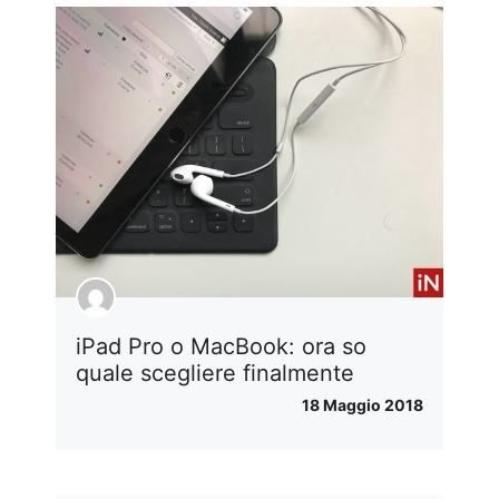
iPad Pro o MacBook: ora so
quale scegliere finalmente
18 Maggio 2018