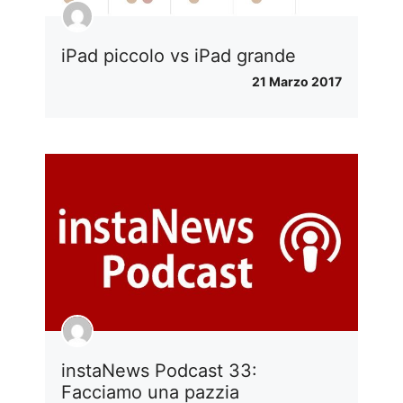
iPad piccolo vs iPad grande
21 Marzo 2017
instaNews Podcast 33:
Facciamo una pazzia