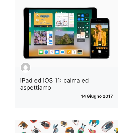
iPad ed iOS 11: calma ed
aspettiamo
14 Giugno 2017