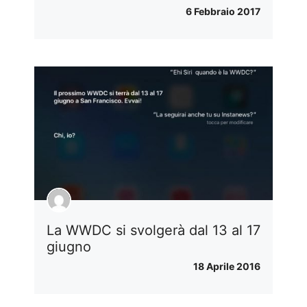
6 Febbraio 2017
La WWDC si svolgerà dal 13 al 17
giugno
18 Aprile 2016