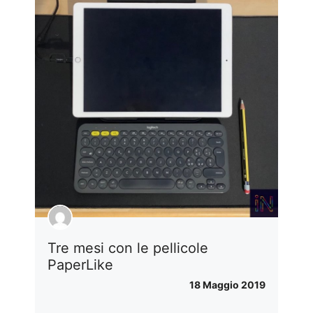
Tre mesi con le pellicole
PaperLike
18 Maggio 2019