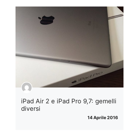
iPad Air 2 e iPad Pro 9,7: gemelli
diversi
14 Aprile 2016