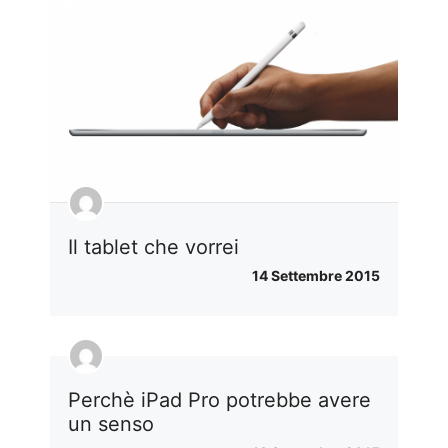
Il tablet che vorrei
14 Settembre 2015
Perchè iPad Pro potrebbe avere
un senso