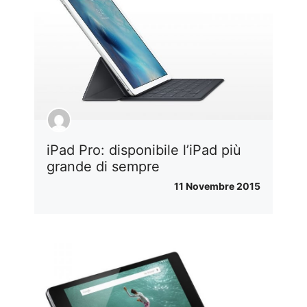
iPad Pro: disponibile l’iPad più
grande di sempre
11 Novembre 2015