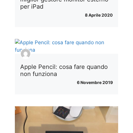
per iPad
8 Aprile 2020
Apple Pencil: cosa fare quando
non funziona
6 Novembre 2019