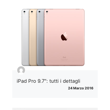
iPad Pro 9.7″: tutti i dettagli
24 Marzo 2016