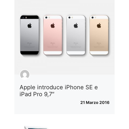
Apple introduce iPhone SE e
iPad Pro 9,7″
21 Marzo 2016