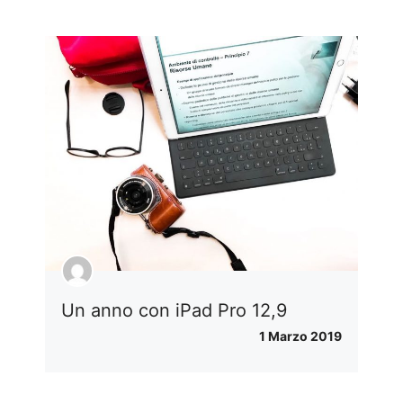
Un anno con iPad Pro 12,9
1 Marzo 2019