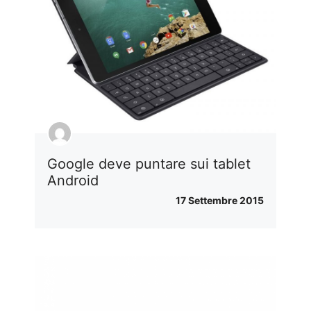
Google deve puntare sui tablet
Android
17 Settembre 2015