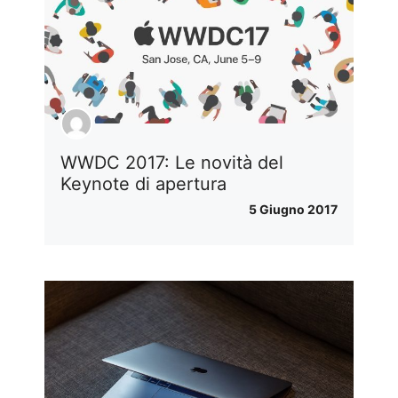
WWDC 2017: Le novità del
Keynote di apertura
5 Giugno 2017