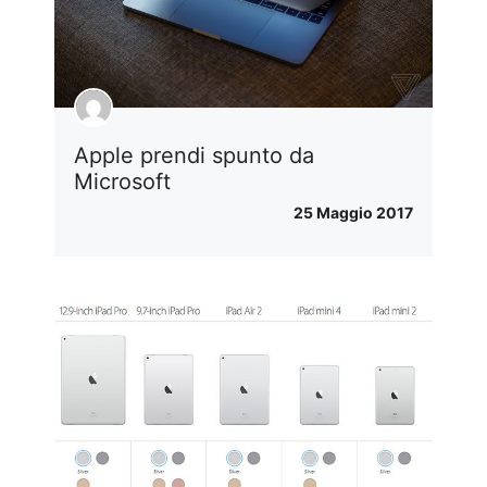
Apple prendi spunto da
Microsoft
25 Maggio 2017