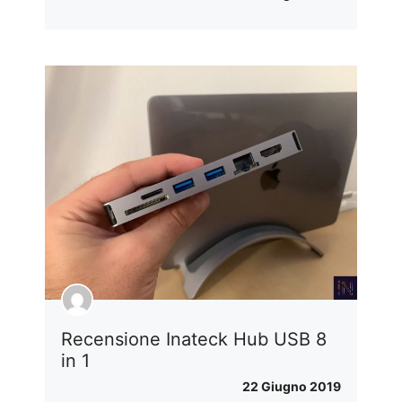
Recensione Inateck Hub USB 8
in 1
22 Giugno 2019