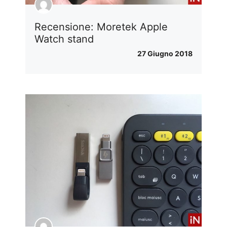
Recensione: Moretek Apple
Watch stand
27 Giugno 2018