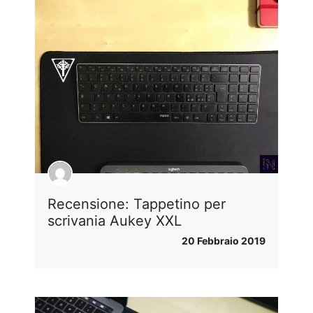
Recensione: Tappetino per
scrivania Aukey XXL
20 Febbraio 2019