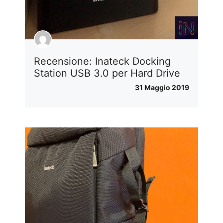
Recensione: Inateck Docking
Station USB 3.0 per Hard Drive
31 Maggio 2019