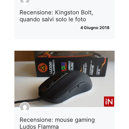
Recensione: Kingston Bolt,
quando salvi solo le foto
4 Giugno 2018
Recensione: mouse gaming
Ludos Flamma