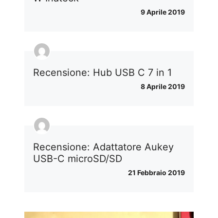
9 Aprile 2019
Recensione: Hub USB C 7 in 1
8 Aprile 2019
Recensione: Adattatore Aukey
USB-C microSD/SD
21 Febbraio 2019