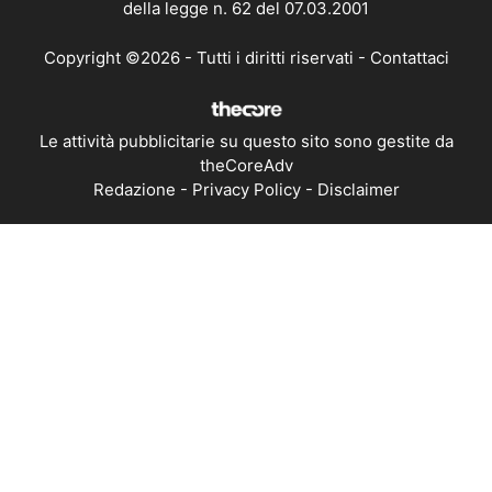
della legge n. 62 del 07.03.2001
Copyright ©2026 - Tutti i diritti riservati -
Contattaci
Le attività pubblicitarie su questo sito sono gestite da
theCoreAdv
Redazione
-
Privacy Policy
-
Disclaimer