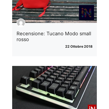
Recensione: Tucano Modo small
rosso
22 Ottobre 2018