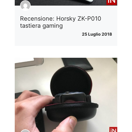
Recensione: Horsky ZK-P010
tastiera gaming
25 Luglio 2018