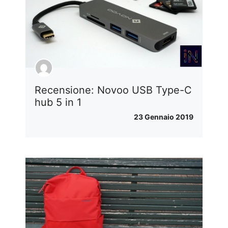
Recensione: Novoo USB Type-C
hub 5 in 1
23 Gennaio 2019