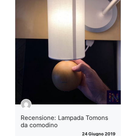
Recensione: Lampada Tomons
da comodino
24 Giugno 2019