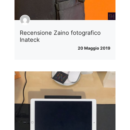
Recensione Zaino fotografico
Inateck
20 Maggio 2019