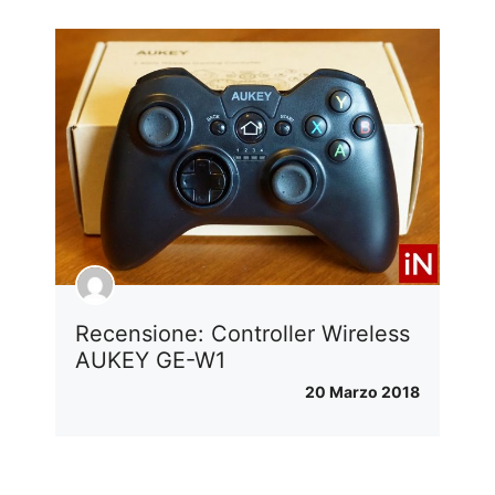
Recensione: Controller Wireless
AUKEY GE-W1
20 Marzo 2018