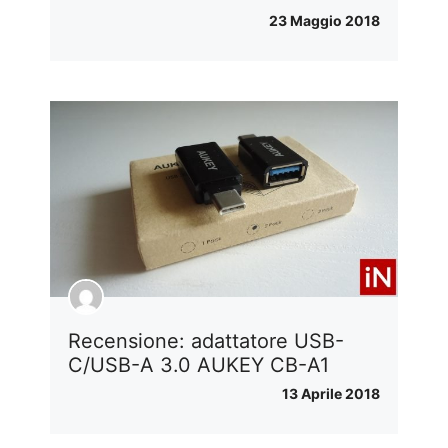
23 Maggio 2018
Recensione: adattatore USB-
C/USB-A 3.0 AUKEY CB-A1
13 Aprile 2018