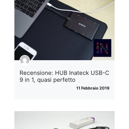
Recensione: HUB Inateck USB-C
9 in 1, quasi perfetto
11 Febbraio 2019