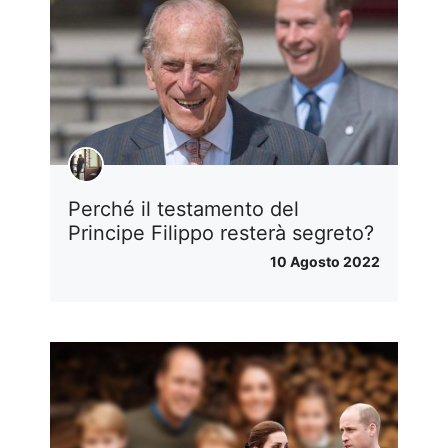
Perché il testamento del
Principe Filippo resterà segreto?
10 Agosto 2022