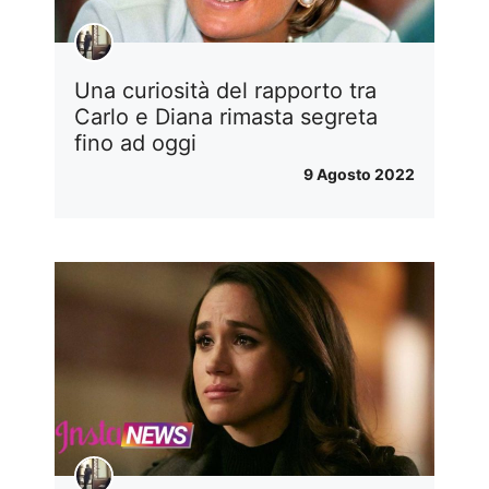
Una curiosità del rapporto tra
Carlo e Diana rimasta segreta
fino ad oggi
9 Agosto 2022