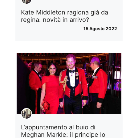
Kate Middleton ragiona già da
regina: novità in arrivo?
15 Agosto 2022
L’appuntamento al buio di
Meghan Markle: il principe lo