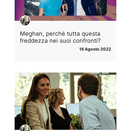
Meghan, perché tutta questa
freddezza nei suoi confronti?
16 Agosto 2022