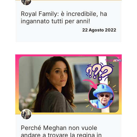
Royal Family: è incredibile, ha
ingannato tutti per anni!
22 Agosto 2022
Perché Meghan non vuole
andare a trovare la regina in