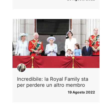
Incredibile: la Royal Family sta
per perdere un altro membro
19 Agosto 2022