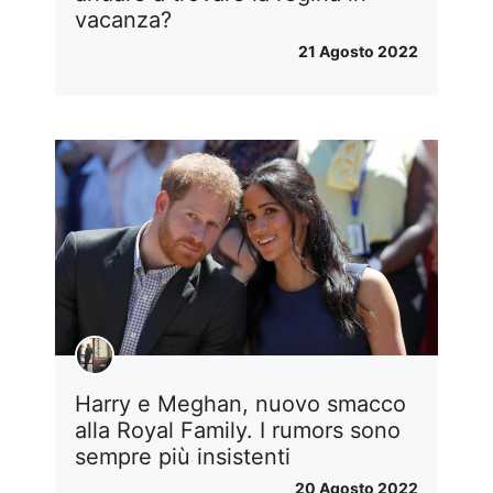
vacanza?
21 Agosto 2022
Harry e Meghan, nuovo smacco
alla Royal Family. I rumors sono
sempre più insistenti
20 Agosto 2022