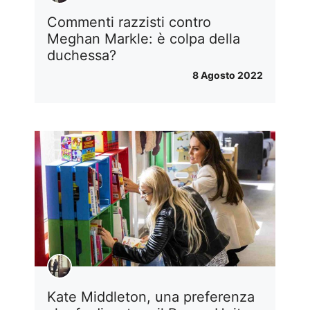
Commenti razzisti contro
Meghan Markle: è colpa della
duchessa?
8 Agosto 2022
Kate Middleton, una preferenza