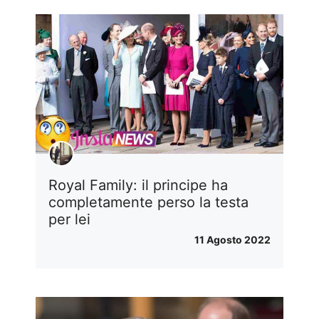
Royal Family: il principe ha
completamente perso la testa
per lei
11 Agosto 2022