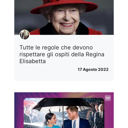
Tutte le regole che devono
rispettare gli ospiti della Regina
Elisabetta
17 Agosto 2022