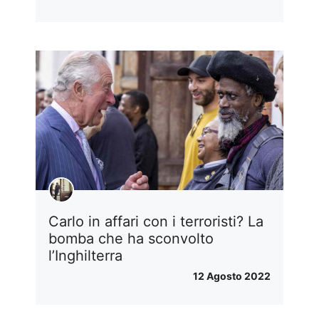
Carlo in affari con i terroristi? La
bomba che ha sconvolto
l’Inghilterra
12 Agosto 2022