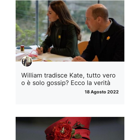
William tradisce Kate, tutto vero
o è solo gossip? Ecco la verità
18 Agosto 2022