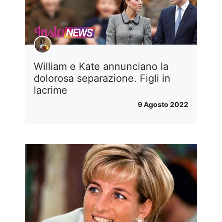
William e Kate annunciano la
dolorosa separazione. Figli in
lacrime
9 Agosto 2022