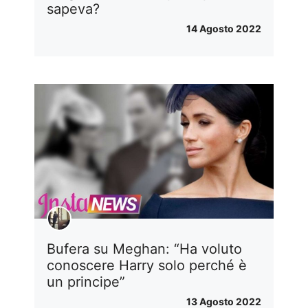
sapeva?
14 Agosto 2022
Bufera su Meghan: “Ha voluto
conoscere Harry solo perché è
un principe”
13 Agosto 2022