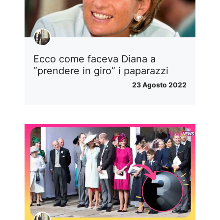
Ecco come faceva Diana a
“prendere in giro” i paparazzi
23 Agosto 2022